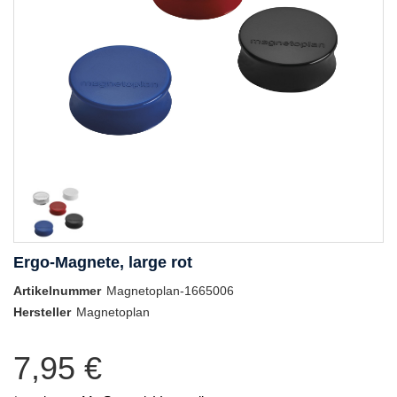
Ergo-Magnete, large rot
Artikelnummer
Magnetoplan-1665006
Hersteller
Magnetoplan
7,95 €