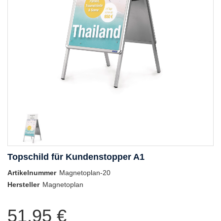
Topschild für Kundenstopper A1
Artikelnummer
Magnetoplan-20
Hersteller
Magnetoplan
51,95 €