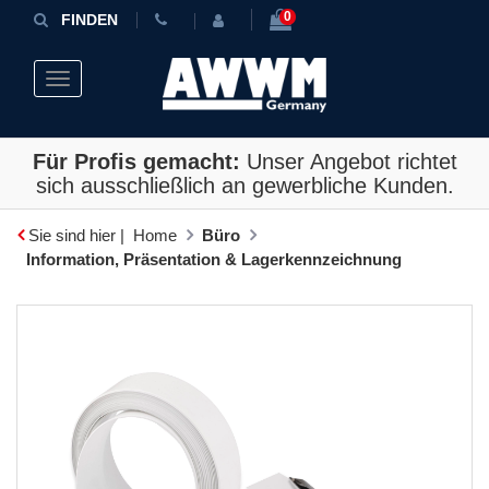
0
FINDEN
Toggle navigation
Für Profis gemacht:
Unser Angebot richtet
sich ausschließlich an gewerbliche Kunden.
Sie sind hier |
Home
Büro
Information, Präsentation & Lagerkennzeichnung