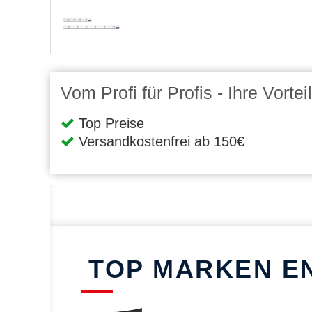
Vom Profi für Profis - Ihre Vort
Top Preise
Versandkostenfrei ab 150€
TOP MARKEN E