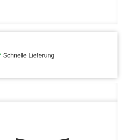
Schnelle Lieferung