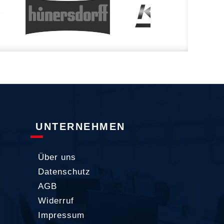
UNTERNEHMEN
Über uns
Datenschutz
AGB
Widerruf
Impressum