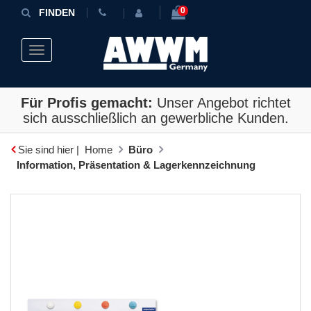
0
FINDEN
Toggle navigation
Für Profis gemacht:
Unser Angebot richtet
sich ausschließlich an gewerbliche Kunden.
Sie sind hier |
Home
Büro
Information, Präsentation & Lagerkennzeichnung