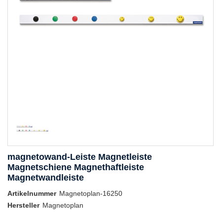
magnetowand-Leiste Magnetleiste
Magnetschiene Magnethaftleiste
Magnetwandleiste
Artikelnummer
Magnetoplan-16250
Hersteller
Magnetoplan