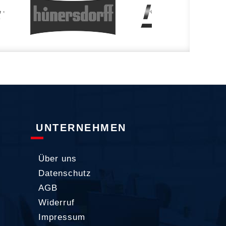
UNTERNEHMEN
Über uns
Datenschutz
AGB
Widerruf
Impressum