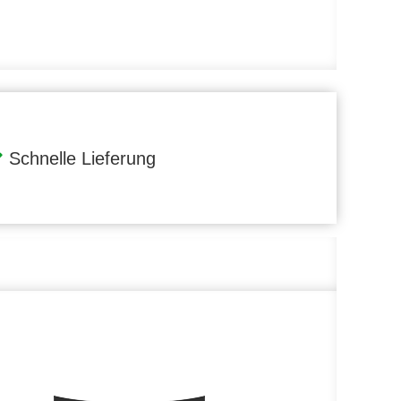
Schnelle Lieferung