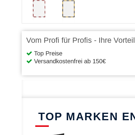
Vom Profi für Profis - Ihre Vort
Top Preise
Versandkostenfrei ab 150€
TOP MARKEN E