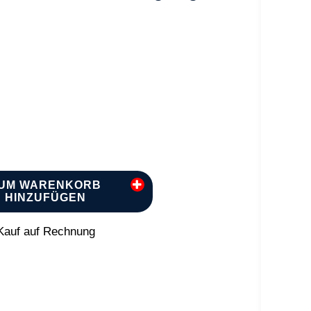
UM WARENKORB
HINZUFÜGEN
auf auf Rechnung