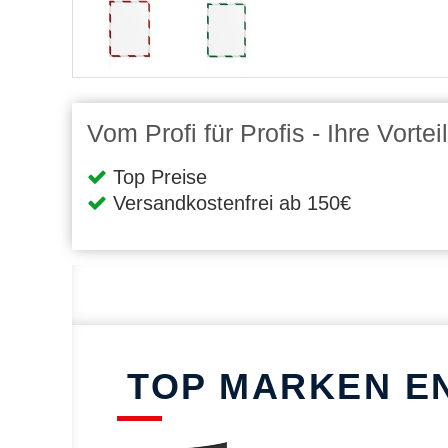
Vom Profi für Profis - Ihre Vort
Top Preise
Versandkostenfrei ab 150€
TOP MARKEN E