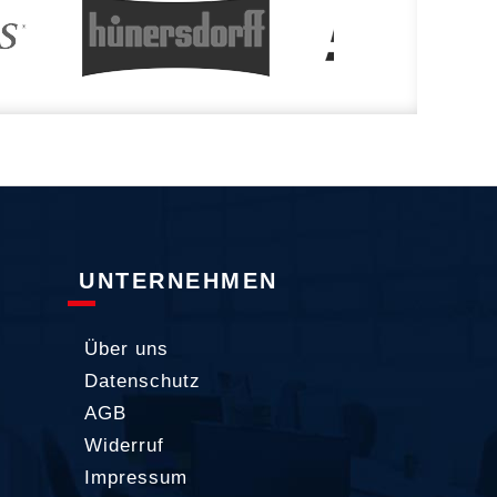
UNTERNEHMEN
Über uns
Datenschutz
AGB
Widerruf
Impressum