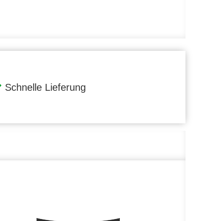
Schnelle Lieferung