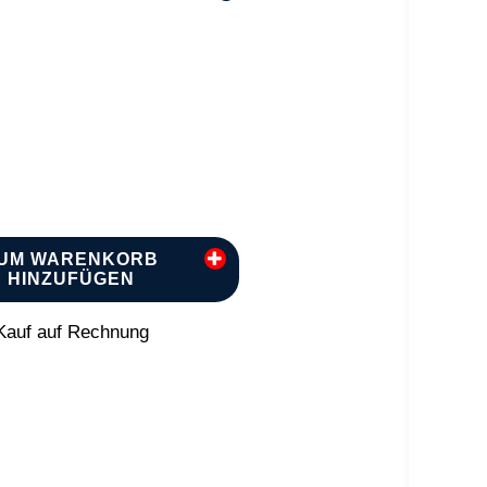
UM WARENKORB
HINZUFÜGEN
auf auf Rechnung