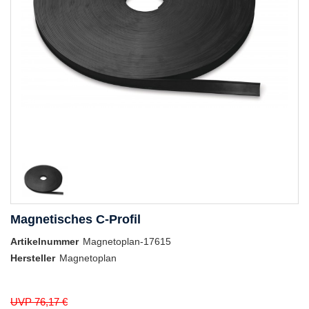
Magnetisches C-Profil
Artikelnummer
Magnetoplan-17615
Hersteller
Magnetoplan
UVP 76,17 €