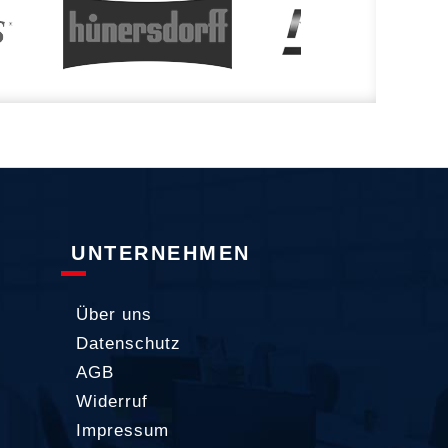
UNTERNEHMEN
Über uns
Datenschutz
AGB
Widerruf
Impressum