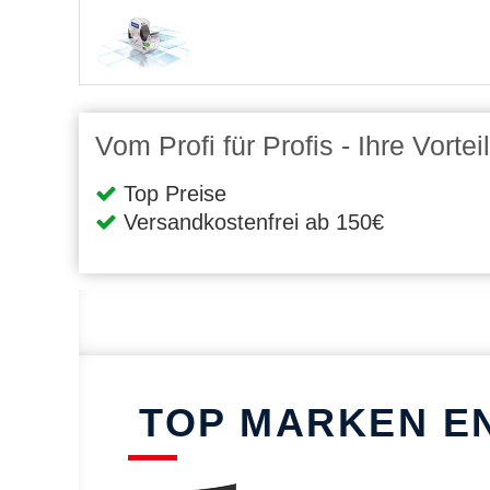
Vom Profi für Profis - Ihre Vort
Top Preise
Versandkostenfrei ab 150€
TOP MARKEN E