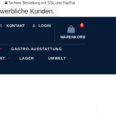
Sichere Bestellung mit SSL und PayPal
ewerbliche Kunden.
0
KONTAKT
LOGIN
WARENKORB
GASTRO-AUSSTATTUNG
ORT
LAGER
UMWELT