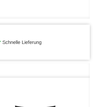
Schnelle Lieferung