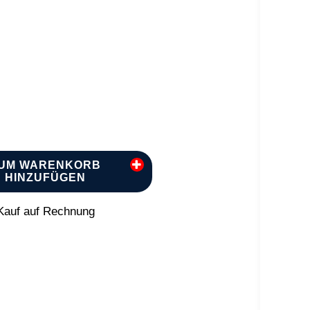
UM WARENKORB
HINZUFÜGEN
auf auf Rechnung