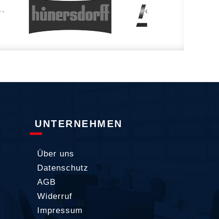
UNTERNEHMEN
Über uns
Datenschutz
AGB
Widerruf
Impressum