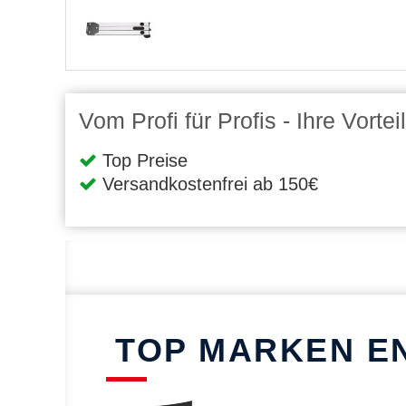
Vom Profi für Profis - Ihre Vort
Top Preise
Versandkostenfrei ab 150€
TOP MARKEN E