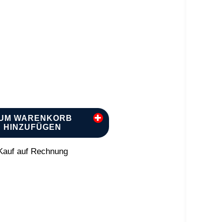
UM WARENKORB
HINZUFÜGEN
auf auf Rechnung