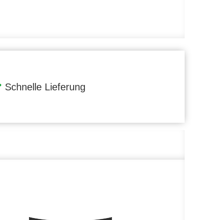
Schnelle Lieferung