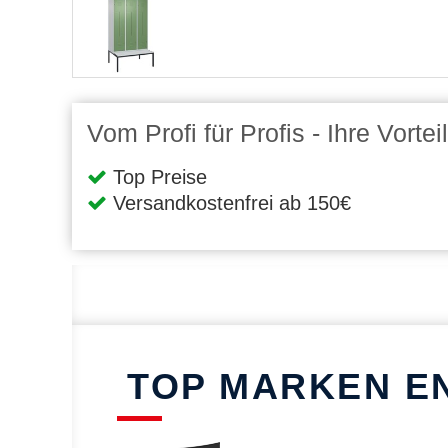
Vom Profi für Profis - Ihre Vort
Top Preise
Versandkostenfrei ab 150€
TOP MARKEN E