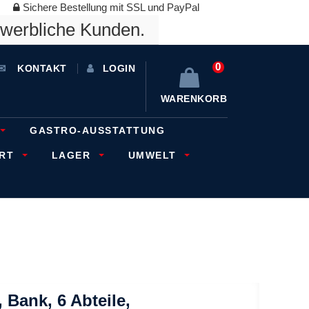
Sichere Bestellung mit SSL und PayPal
ewerbliche Kunden.
0
KONTAKT
LOGIN
WARENKORB
GASTRO-AUSSTATTUNG
ORT
LAGER
UMWELT
Bank, 6 Abteile,