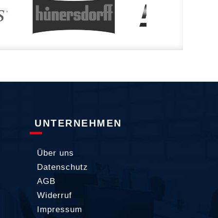
UNTERNEHMEN
Über uns
Datenschutz
AGB
Widerruf
Impressum