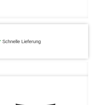
Schnelle Lieferung