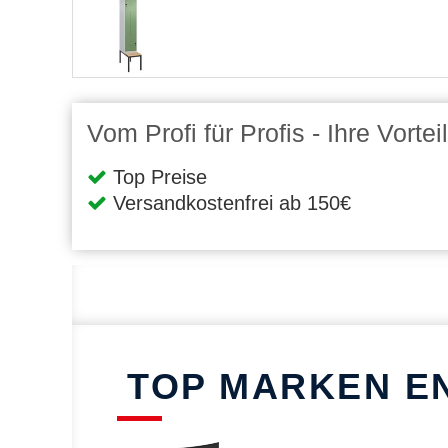
Vom Profi für Profis - Ihre Vort
Top Preise
Versandkostenfrei ab 150€
TOP MARKEN E