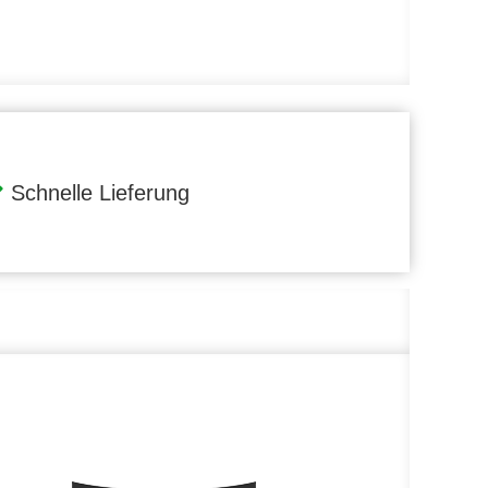
Schnelle Lieferung