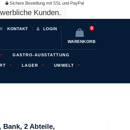
Sichere Bestellung mit SSL und PayPal
ewerbliche Kunden.
0
KONTAKT
LOGIN
WARENKORB
GASTRO-AUSSTATTUNG
ORT
LAGER
UMWELT
Bank, 2 Abteile,