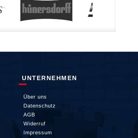
UNTERNEHMEN
Über uns
Datenschutz
AGB
Widerruf
Impressum