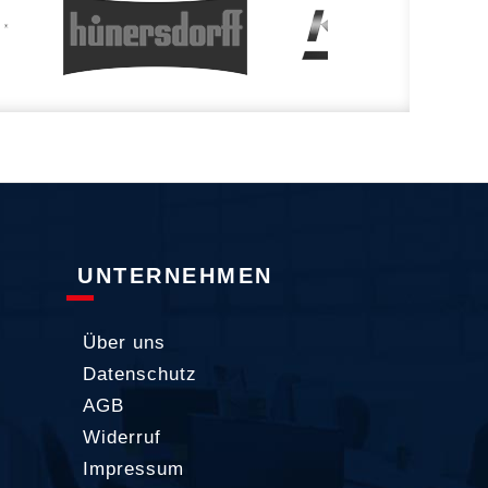
UNTERNEHMEN
Über uns
Datenschutz
AGB
Widerruf
Impressum