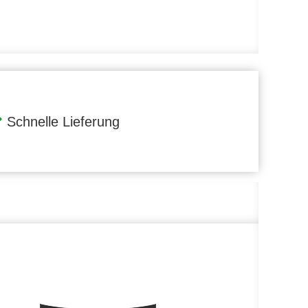
Schnelle Lieferung