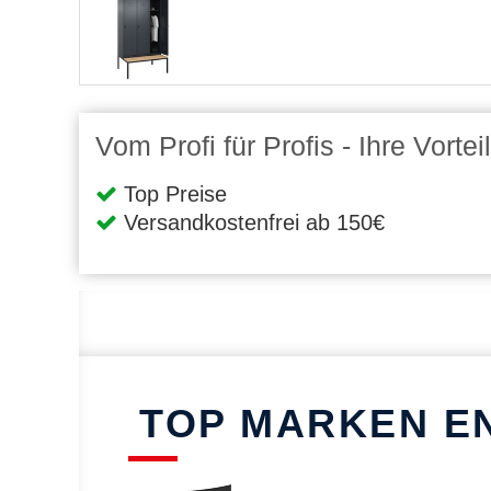
Vom Profi für Profis - Ihre Vort
Top Preise
Versandkostenfrei ab 150€
TOP MARKEN E