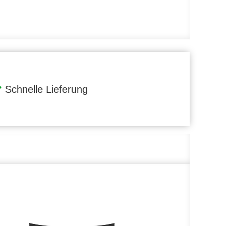
Schnelle Lieferung