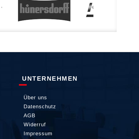
UNTERNEHMEN
Über uns
Datenschutz
AGB
Widerruf
Impressum