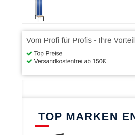
Vom Profi für Profis - Ihre Vort
Top Preise
Versandkostenfrei ab 150€
TOP MARKEN E