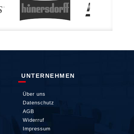
UNTERNEHMEN
Über uns
Datenschutz
AGB
Widerruf
Impressum