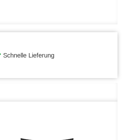
Schnelle Lieferung