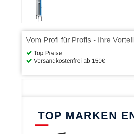
Vom Profi für Profis - Ihre Vort
Top Preise
Versandkostenfrei ab 150€
TOP MARKEN E