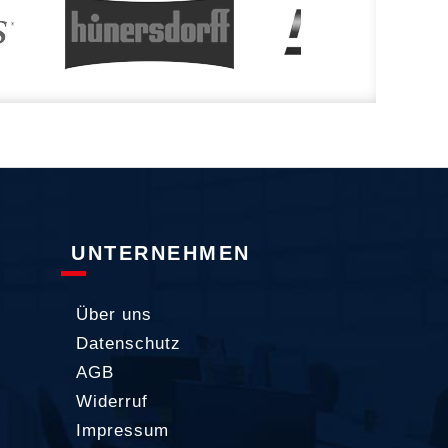
UNTERNEHMEN
Über uns
Datenschutz
AGB
Widerruf
Impressum