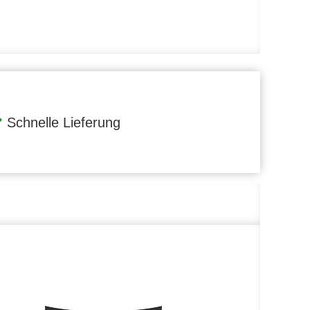
Schnelle Lieferung