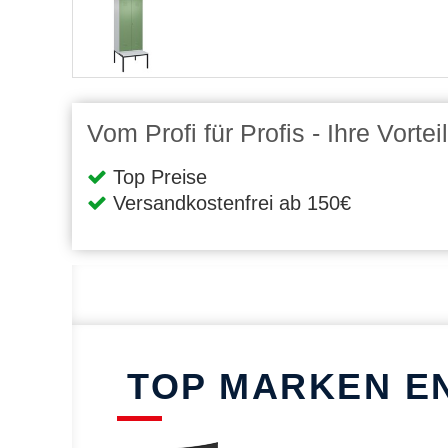
Vom Profi für Profis - Ihre Vort
Top Preise
Versandkostenfrei ab 150€
TOP MARKEN E