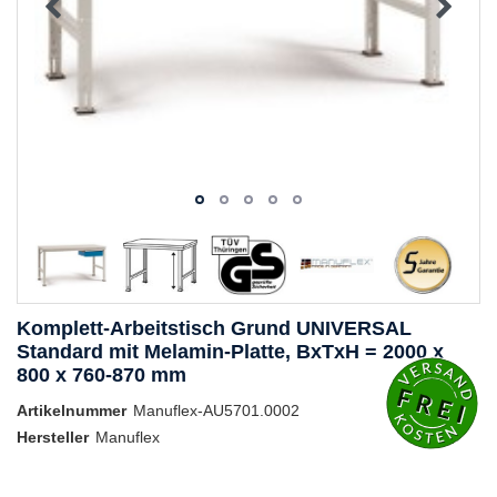
Komplett-Arbeitstisch Grund UNIVERSAL
Standard mit Melamin-Platte, BxTxH = 2000 x
800 x 760-870 mm
Artikelnummer
Manuflex-AU5701.0002
Hersteller
Manuflex