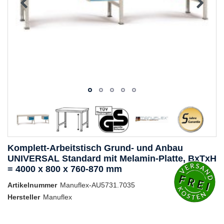
Komplett-Arbeitstisch Grund- und Anbau
UNIVERSAL Standard mit Melamin-Platte, BxTxH
= 4000 x 800 x 760-870 mm
Artikelnummer
Manuflex-AU5731.7035
Hersteller
Manuflex