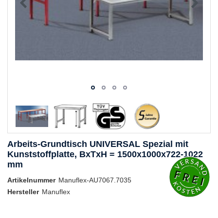
Arbeits-Grundtisch UNIVERSAL Spezial mit
Kunststoffplatte, BxTxH = 1500x1000x722-1022
mm
Artikelnummer
Manuflex-AU7067.7035
Hersteller
Manuflex