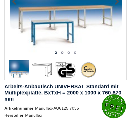
Arbeits-Anbautisch UNIVERSAL Standard mit
Multiplexplatte, BxTxH = 2000 x 1000 x 760-870
mm
Artikelnummer
Manuflex-AU6125.7035
Hersteller
Manuflex