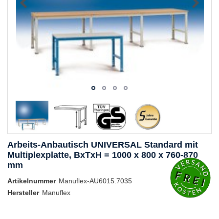
Arbeits-Anbautisch UNIVERSAL Standard mit
Multiplexplatte, BxTxH = 1000 x 800 x 760-870
mm
Artikelnummer
Manuflex-AU6015.7035
Hersteller
Manuflex