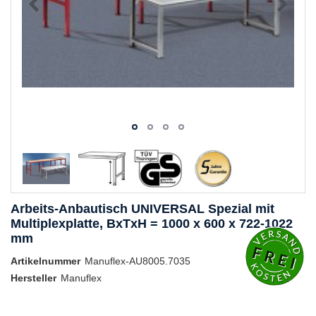
Arbeits-Anbautisch UNIVERSAL Spezial mit
Multiplexplatte, BxTxH = 1000 x 600 x 722-1022
mm
Artikelnummer
Manuflex-AU8005.7035
Hersteller
Manuflex