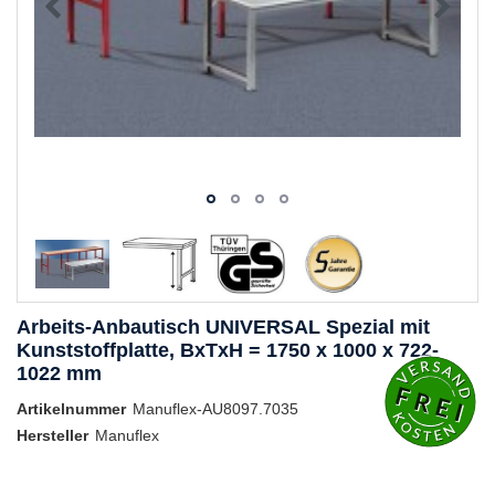
Arbeits-Anbautisch UNIVERSAL Spezial mit
Kunststoffplatte, BxTxH = 1750 x 1000 x 722-
1022 mm
Artikelnummer
Manuflex-AU8097.7035
Hersteller
Manuflex