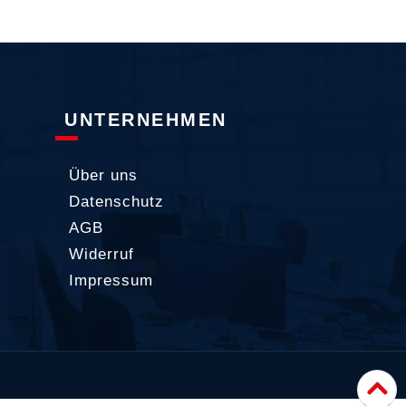
UNTERNEHMEN
Über uns
Datenschutz
AGB
Widerruf
Impressum
Nac