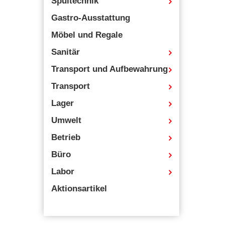
Spültechnik
Gastro-Ausstattung
Möbel und Regale
Sanitär
Transport und Aufbewahrung
Transport
Lager
Umwelt
Betrieb
Büro
Labor
Aktionsartikel