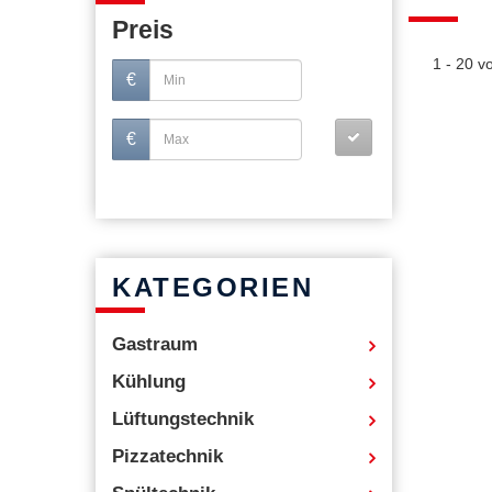
Preis
1 - 20 
€
€
KATEGORIEN
Gastraum
Kühlung
Lüftungstechnik
Pizzatechnik