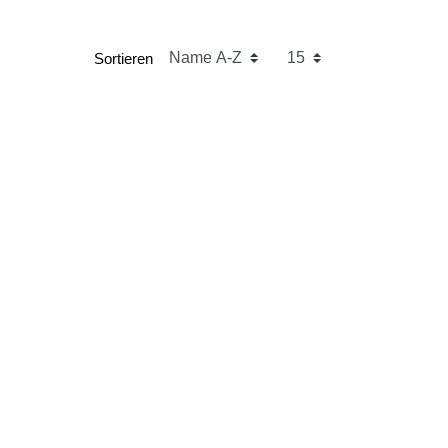
Sortieren