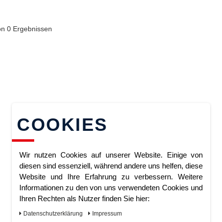
von
0
Ergebnissen
COOKIES
Wir nutzen Cookies auf unserer Website. Einige von
diesen sind essenziell, während andere uns helfen, diese
Website und Ihre Erfahrung zu verbessern. Weitere
Informationen zu den von uns verwendeten Cookies und
Ihren Rechten als Nutzer finden Sie hier:
Daten­schutz­erklärung
Impressum