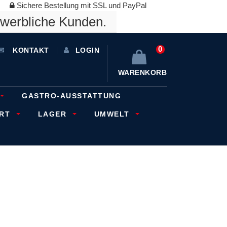
Sichere Bestellung mit SSL und PayPal
ewerbliche Kunden.
0
KONTAKT
LOGIN
WARENKORB
GASTRO-AUSSTATTUNG
ORT
LAGER
UMWELT