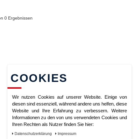
von
0
Ergebnissen
COOKIES
Wir nutzen Cookies auf unserer Website. Einige von
diesen sind essenziell, während andere uns helfen, diese
Website und Ihre Erfahrung zu verbessern. Weitere
Informationen zu den von uns verwendeten Cookies und
Ihren Rechten als Nutzer finden Sie hier:
Daten­schutz­erklärung
Impressum