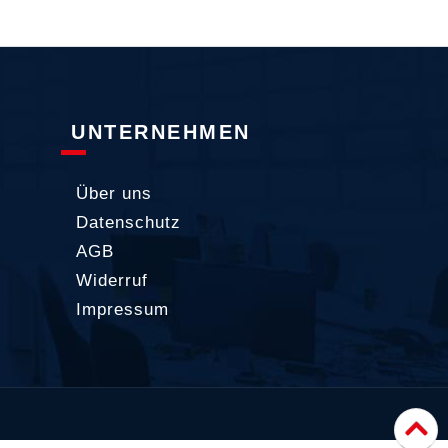
UNTERNEHMEN
Über uns
Datenschutz
AGB
Widerruf
Impressum
Nac