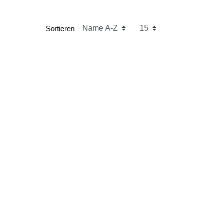
Sortieren