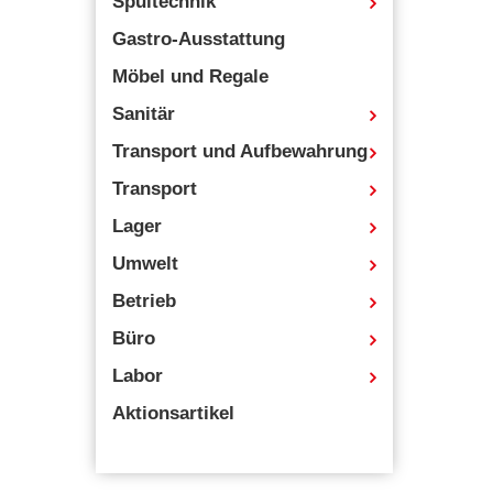
Spültechnik
Gastro-Ausstattung
Möbel und Regale
Sanitär
Transport und Aufbewahrung
Transport
Lager
Umwelt
Betrieb
Büro
Labor
Aktionsartikel