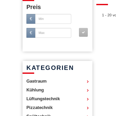
Preis
1 - 20 
€
€
KATEGORIEN
Gastraum
Kühlung
Lüftungstechnik
Pizzatechnik