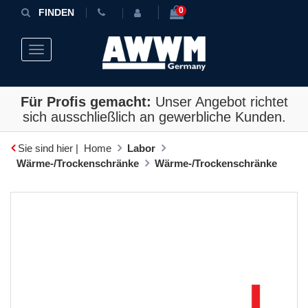
0
FINDEN
Toggle navigation
Für Profis gemacht:
Unser Angebot richtet
sich ausschließlich an gewerbliche Kunden.
Sie sind hier |
Home
Labor
Wärme-/Trockenschränke
Wärme-/Trockenschränke