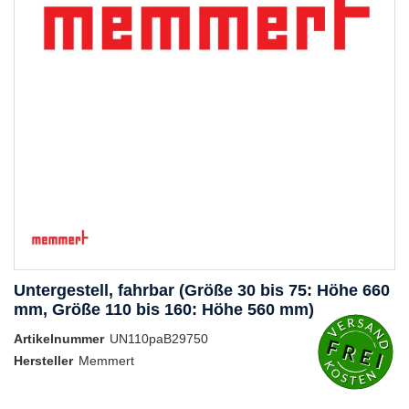
Untergestell, fahrbar (Größe 30 bis 75: Höhe 660
mm, Größe 110 bis 160: Höhe 560 mm)
Artikelnummer
UN110paB29750
Hersteller
Memmert