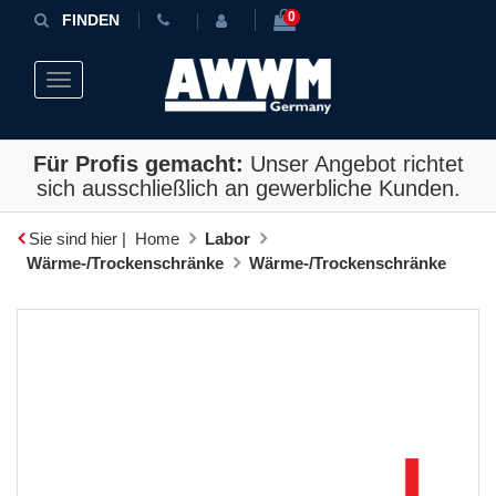
0
FINDEN
Toggle navigation
Für Profis gemacht:
Unser Angebot richtet
sich ausschließlich an gewerbliche Kunden.
Sie sind hier |
Home
Labor
Wärme-/Trockenschränke
Wärme-/Trockenschränke