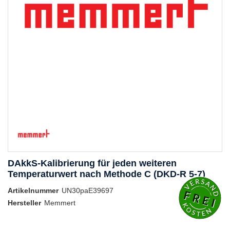
DAkkS-Kalibrierung für jeden weiteren
Temperaturwert nach Methode C (DKD-R 5-7)
Artikelnummer
UN30paE39697
Hersteller
Memmert