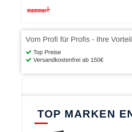
Vom Profi für Profis - Ihre Vort
Top Preise
Versandkostenfrei ab 150€
TOP MARKEN E