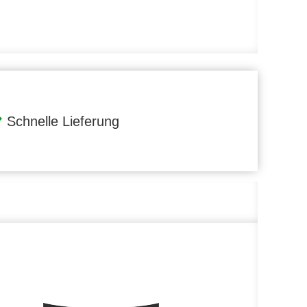
Schnelle Lieferung