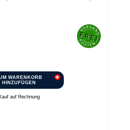
UM WARENKORB
HINZUFÜGEN
auf auf Rechnung