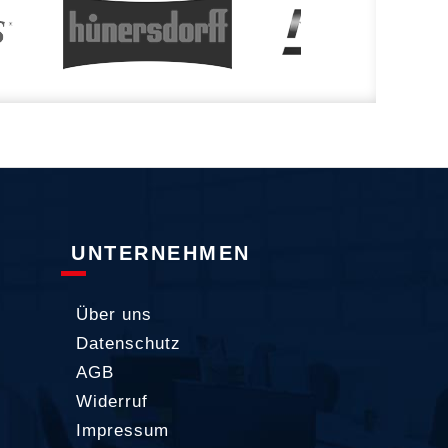
UNTERNEHMEN
Über uns
Datenschutz
AGB
Widerruf
Impressum