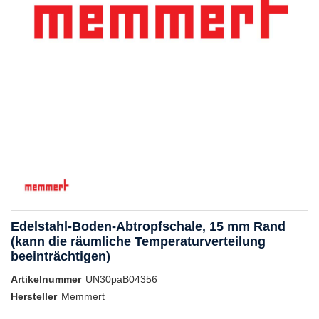
Edelstahl-Boden-Abtropfschale, 15 mm Rand
(kann die räumliche Temperaturverteilung
beeinträchtigen)
Artikelnummer
UN30paB04356
Hersteller
Memmert