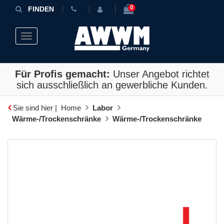
0
FINDEN
Toggle navigation
Für Profis gemacht:
Unser Angebot richtet
sich ausschließlich an gewerbliche Kunden.
Sie sind hier |
Home
Labor
Wärme-/Trockenschränke
Wärme-/Trockenschränke