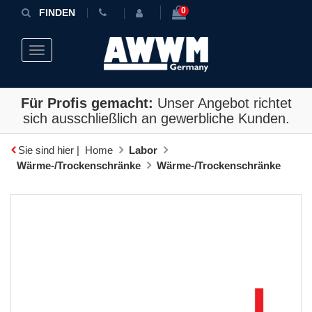
0
FINDEN
Toggle navigation
Für Profis gemacht:
Unser Angebot richtet
sich ausschließlich an gewerbliche Kunden.
Sie sind hier |
Home
Labor
Wärme-/Trockenschränke
Wärme-/Trockenschränke