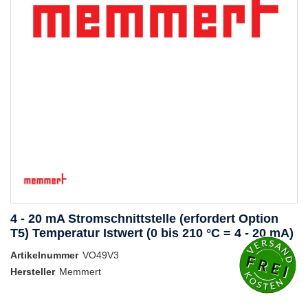
4 - 20 mA Stromschnittstelle (erfordert Option
T5) Temperatur Istwert (0 bis 210 °C = 4 - 20 mA)
Artikelnummer
VO49V3
Hersteller
Memmert