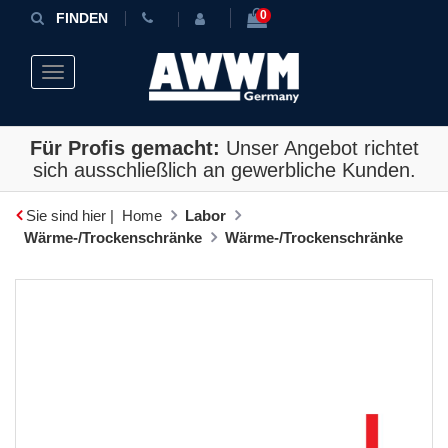
0
FINDEN
Toggle navigation
Für Profis gemacht:
Unser Angebot richtet
sich ausschließlich an gewerbliche Kunden.
Sie sind hier |
Home
Labor
Wärme-/Trockenschränke
Wärme-/Trockenschränke