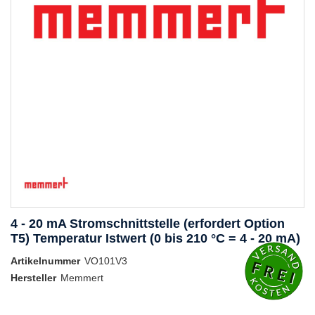
4 - 20 mA Stromschnittstelle (erfordert Option
T5) Temperatur Istwert (0 bis 210 °C = 4 - 20 mA)
Artikelnummer
VO101V3
Hersteller
Memmert