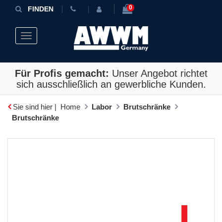
0
FINDEN
Toggle navigation
Für Profis gemacht:
Unser Angebot richtet
sich ausschließlich an gewerbliche Kunden.
Sie sind hier |
Home
Labor
Brutschränke
Brutschränke