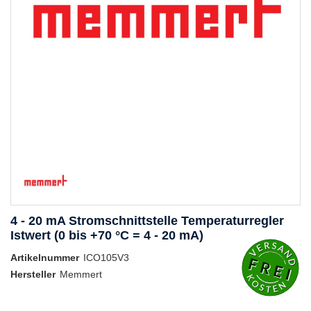
4 - 20 mA Stromschnittstelle Temperaturregler
Istwert (0 bis +70 °C = 4 - 20 mA)
Artikelnummer
ICO105V3
Hersteller
Memmert