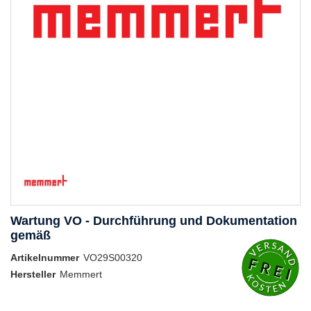
Wartung VO - Durchführung und Dokumentation
gemäß
Artikelnummer
VO29S00320
Hersteller
Memmert