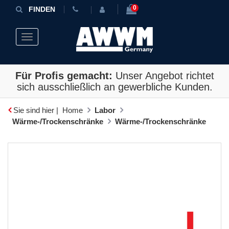
0
FINDEN
Toggle navigation
Für Profis gemacht:
Unser Angebot richtet
sich ausschließlich an gewerbliche Kunden.
Sie sind hier |
Home
Labor
Wärme-/Trockenschränke
Wärme-/Trockenschränke