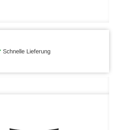
Schnelle Lieferung