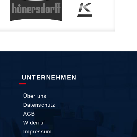
UNTERNEHMEN
Über uns
Datenschutz
AGB
Widerruf
Impressum