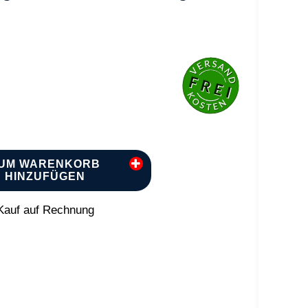
UM WARENKORB
HINZUFÜGEN
auf auf Rechnung