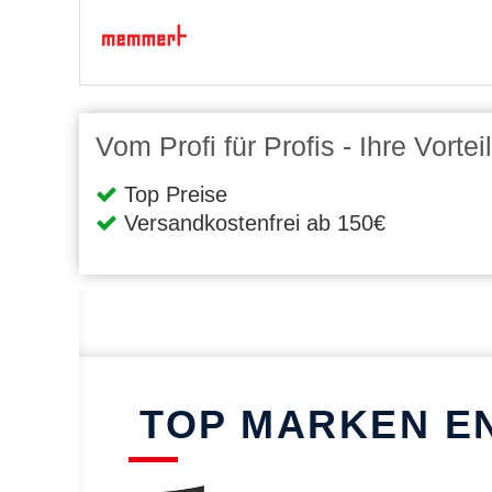
Vom Profi für Profis - Ihre Vort
Top Preise
Versandkostenfrei ab 150€
TOP MARKEN E