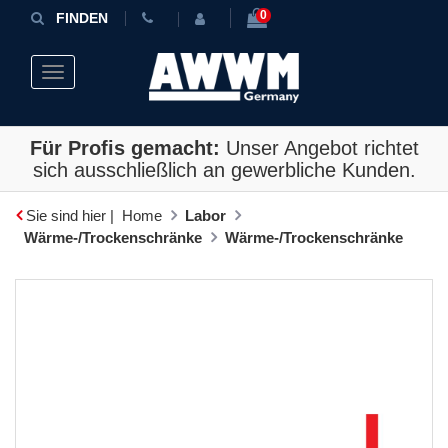
0
FINDEN
Toggle navigation
Für Profis gemacht:
Unser Angebot richtet
sich ausschließlich an gewerbliche Kunden.
Sie sind hier |
Home
Labor
Wärme-/Trockenschränke
Wärme-/Trockenschränke