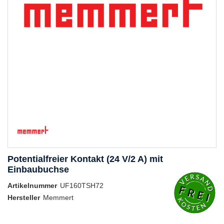
Potentialfreier Kontakt (24 V/2 A) mit
Einbaubuchse
Artikelnummer
UF160TSH72
Hersteller
Memmert