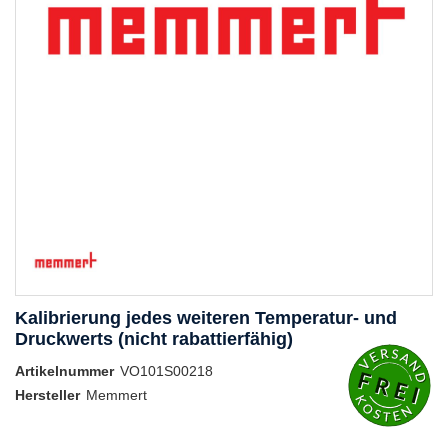
Kalibrierung jedes weiteren Temperatur- und
Druckwerts (nicht rabattierfähig)
Artikelnummer
VO101S00218
Hersteller
Memmert