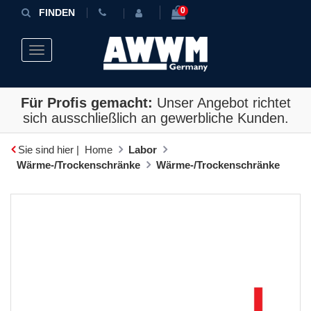
0
FINDEN
Toggle navigation
Für Profis gemacht:
Unser Angebot richtet
sich ausschließlich an gewerbliche Kunden.
Sie sind hier |
Home
Labor
Wärme-/Trockenschränke
Wärme-/Trockenschränke