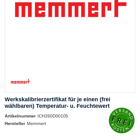
Werkskalibrierzertifikat für je einen (frei
wählbaren) Temperatur- u. Feuchtewert
Artikelnummer
ICH260D00105
Hersteller
Memmert