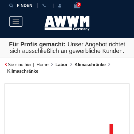
0
FINDEN
Toggle navigation
Für Profis gemacht:
Unser Angebot richtet
sich ausschließlich an gewerbliche Kunden.
Sie sind hier |
Home
Labor
Klimaschränke
Klimaschränke