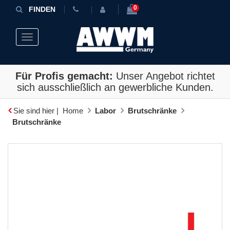
0
FINDEN
Toggle navigation
Für Profis gemacht:
Unser Angebot richtet
sich ausschließlich an gewerbliche Kunden.
Sie sind hier |
Home
Labor
Brutschränke
Brutschränke