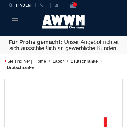
0
FINDEN
Toggle navigation
Für Profis gemacht:
Unser Angebot richtet
sich ausschließlich an gewerbliche Kunden.
Sie sind hier |
Home
Labor
Brutschränke
Brutschränke