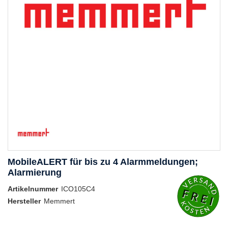
MobileALERT für bis zu 4 Alarmmeldungen;
Alarmierung
Artikelnummer
ICO105C4
Hersteller
Memmert